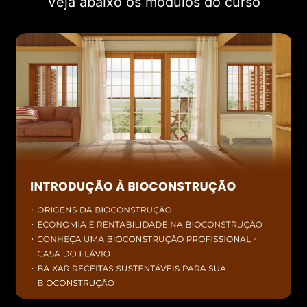
Veja abaixo os módulos do curso