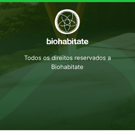
Todos os direitos reservados a
Biohabitate