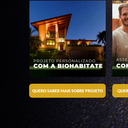
QUERO SABER MAIS SOBRE PROJETO
QUER